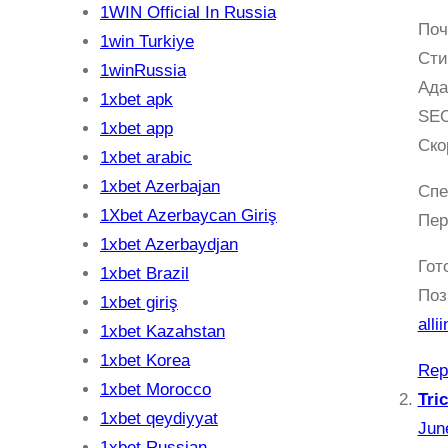
1WIN Official In Russia
Поч
1win Turkiye
Сти
1winRussia
Ада
1xbet apk
SEO
1xbet app
Ско
1xbet arabic
1xbet Azerbajan
Спе
1Xbet Azerbaycan Giriş
Пер
1xbet Azerbaydjan
Гот
1xbet Brazil
Поз
1xbet giriş
all
1xbet Kazahstan
1xbet Korea
Rep
1xbet Morocco
Tri
1xbet qeydiyyat
Jun
1xbet Russian