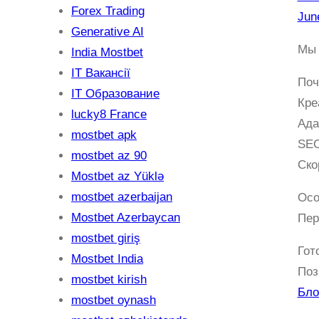
Forex Trading
Jun
Generative AI
Мы 
India Mostbet
IT Вакансії
Поч
IT Образование
Кре
lucky8 France
Ада
mostbet apk
SEO
mostbet az 90
Ско
Mostbet az Yüklə
mostbet azerbaijan
Осо
Mostbet Azerbaycan
Пер
mostbet giriş
Гот
Mostbet India
Поз
mostbet kirish
Бло
mostbet oynash