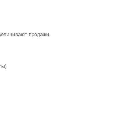
величивают продажи.
ты)