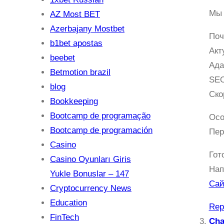
Мы 
AZ Most BET
Azerbajany Mostbet
Поч
b1bet apostas
Акт
beebet
Ада
Betmotion brazil
SEO
blog
Ско
Bookkeeping
Bootcamp de programação
Осо
Bootcamp de programación
Пер
Casino
Гот
Casino Oyunları Giris
Нап
Yukle Bonuslar – 147
Сай
Cryptocurrency News
Education
Rep
FinTech
Cha