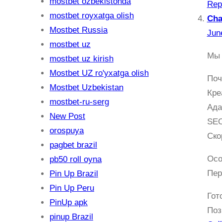
mostbet ozbekistonda
Rep
mostbet royxatga olish
Cha
Mostbet Russia
Jun
mostbet uz
Мы 
mostbet uz kirish
Mostbet UZ ro'yxatga olish
Поч
Mostbet Uzbekistan
Кре
mostbet-ru-serg
Ада
New Post
SEO
orospuya
Ско
pagbet brazil
Осо
pb50 roll oyna
Пер
Pin Up Brazil
Pin Up Peru
Гот
PinUp apk
Поз
pinup Brazil