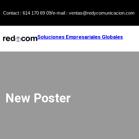
Skip
/
Contact : 614 170 69 09
e-mail : ventas@redycomunicacion.com
to
content
Soluciones Empresariales Globales
New Poster