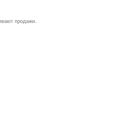
ивают продажи.