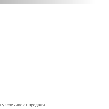
и увеличивают продажи.