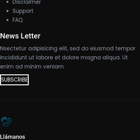
Disclaimer
Support
FAQ
News Letter
Nsectetur adipisicing elit, sed do eiusmod tempor
incididunt ut labore et dolore magna aliqua. Ut
enim ad minim veniam
SUBSCRIBE
Llámanos