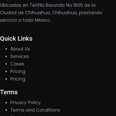
Ubicadas en Teófilo Borunda No 1905 de la
Ciudad de Chihuahua, Chihuahua, prestando
servicio a todo México.
Quick Links
About Us
Services
Cases
Pricing
Pricing
Terms
Privacy Policy
Terms and Conditions