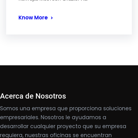
Know More
Acerca de Nosotros
Somos una empresa que proporciona soluciones
empresariales. Nosotros le ayudamos a
desarrollar cualquier proyecto que su empresa
requiera, nuestras oficinas se encuentran