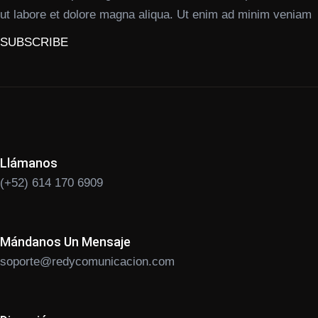
ut labore et dolore magna aliqua. Ut enim ad minim veniam
SUBSCRIBE
Llámanos
(+52) 614 170 6909
Mándanos Un Mensaje
soporte@redycomunicacion.com