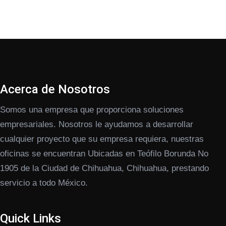
Acerca de Nosotros
Somos una empresa que proporciona soluciones
empresariales. Nosotros le ayudamos a desarrollar
cualquier proyecto que su empresa requiera, nuestras
oficinas se encuentran Ubicadas en Teófilo Borunda No
1905 de la Ciudad de Chihuahua, Chihuahua, prestando
servicio a todo México.
Quick Links