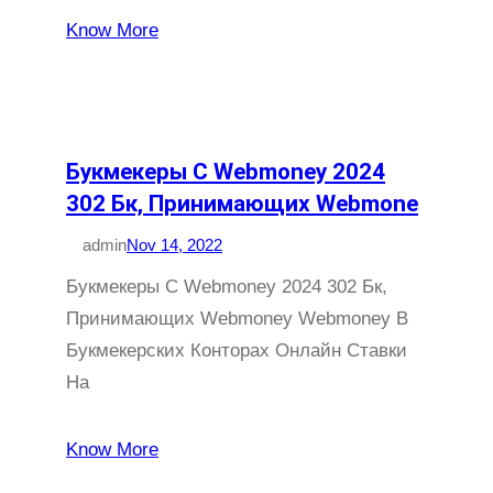
Know More
Букмекеры С Webmoney 2024
302 Бк, Принимающих Webmone
admin
Nov 14, 2022
Букмекеры С Webmoney 2024 302 Бк,
Принимающих Webmoney Webmoney В
Букмекерских Конторах Онлайн Ставки
На
Know More