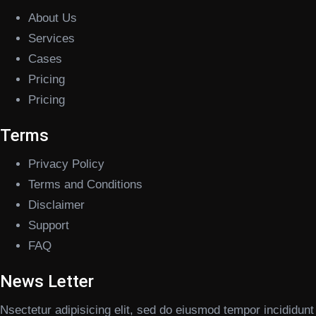
About Us
Services
Cases
Pricing
Pricing
Terms
Privacy Policy
Terms and Conditions
Disclaimer
Support
FAQ
News Letter
Nsectetur adipisicing elit, sed do eiusmod tempor incididunt