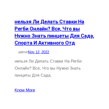
нельзя Ли Делать Ставки На
Регби Онлайн? Все, Что вы
Нужно Знать пинцеты Для Сада,
Спорта И Активного Отд
admin
Nov 12, 2022
нельзя Ли Делать Ставки На Регби
Онлайн? Все, Что вы Нужно Знать
пинцеты Для Сада,
Know More