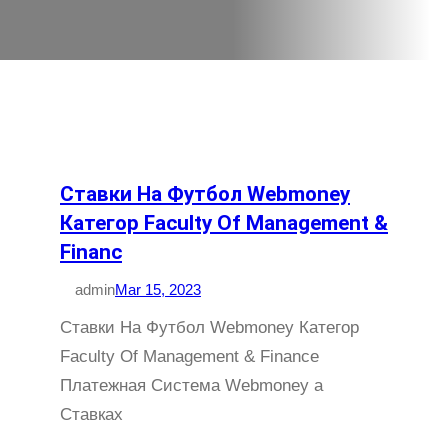
Ставки На Футбол Webmoney
Категор Faculty Of Management &
Financ
admin
Mar 15, 2023
Ставки На Футбол Webmoney Категор
Faculty Of Management & Finance
Платежная Система Webmoney а
Ставках