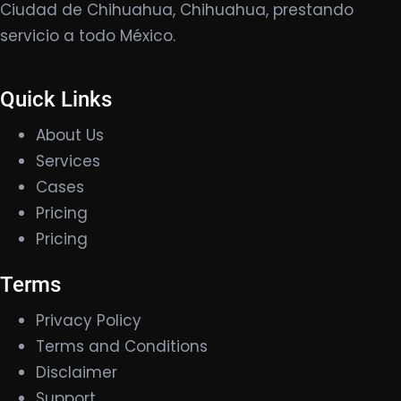
Ciudad de Chihuahua, Chihuahua, prestando
servicio a todo México.
Quick Links
About Us
Services
Cases
Pricing
Pricing
Terms
Privacy Policy
Terms and Conditions
Disclaimer
Support