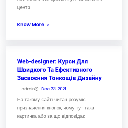
центр
Know More
Web-designer: Курси Для
Швидкого Та Ефективного
Засвоєння Тонкощів Дизайну
admin
Dec 23, 2021
На такому сайті читач розуміє
призначення кнопок, чому тут така
картинка або за що відповідає