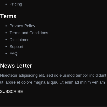
Pricing
Terms
Privacy Policy
Terms and Conditions
Disclaimer
Support
FAQ
News Letter
Nsectetur adipisicing elit, sed do eiusmod tempor incididunt
ut labore et dolore magna aliqua. Ut enim ad minim veniam
SUBSCRIBE