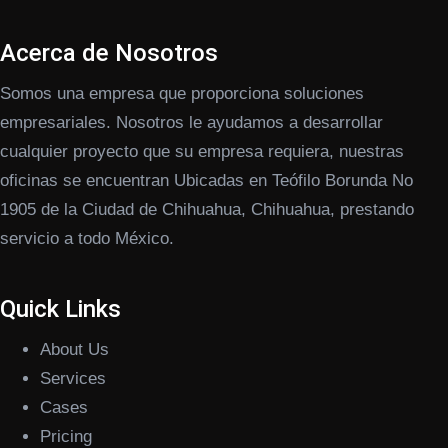
Acerca de Nosotros
Somos una empresa que proporciona soluciones
empresariales. Nosotros le ayudamos a desarrollar
cualquier proyecto que su empresa requiera, nuestras
oficinas se encuentran Ubicadas en Teófilo Borunda No
1905 de la Ciudad de Chihuahua, Chihuahua, prestando
servicio a todo México.
Quick Links
About Us
Services
Cases
Pricing