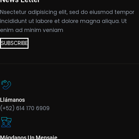
Nsectetur adipisicing elit, sed do eiusmod tempor
incididunt ut labore et dolore magna aliqua. Ut
enim ad minim veniam
SUBSCRIBE
Llámanos
(+52) 614 170 6909
Mándanos Un Mensaje