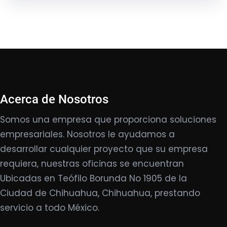
Acerca de Nosotros
Somos una empresa que proporciona soluciones
empresariales. Nosotros le ayudamos a
desarrollar cualquier proyecto que su empresa
requiera, nuestras oficinas se encuentran
Ubicadas en Teófilo Borunda No 1905 de la
Ciudad de Chihuahua, Chihuahua, prestando
servicio a todo México.