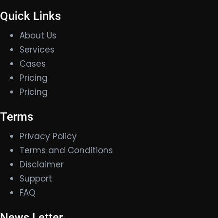
Quick Links
About Us
Services
Cases
Pricing
Pricing
Terms
Privacy Policy
Terms and Conditions
Disclaimer
Support
FAQ
News Letter