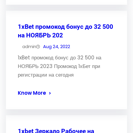
1xBet промокод бонус до 32 500
на НОЯБРЬ 202
admin
Aug 24, 2022
1xBet промокод бонус до 32 500 на
НОЯБРЬ 2023 Промокод 1хБет при
регистрации на сегодня
Know More
1xbet Зеркало Рабочее на