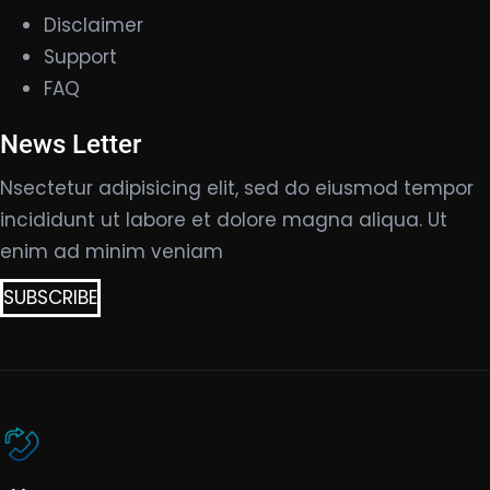
Disclaimer
Support
FAQ
News Letter
Nsectetur adipisicing elit, sed do eiusmod tempor
incididunt ut labore et dolore magna aliqua. Ut
enim ad minim veniam
SUBSCRIBE