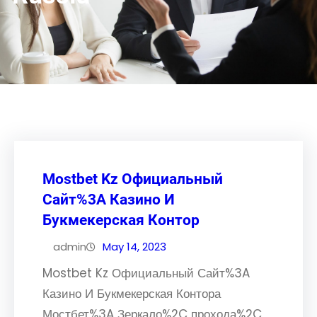
Mostbet Kz Официальный
Сайт%3A Казино И
Букмекерская Контор
admin
May 14, 2023
Mostbet Kz Официальный Сайт%3A
Казино И Букмекерская Контора
Мостбет%3A Зеркало%2C прохода%2C