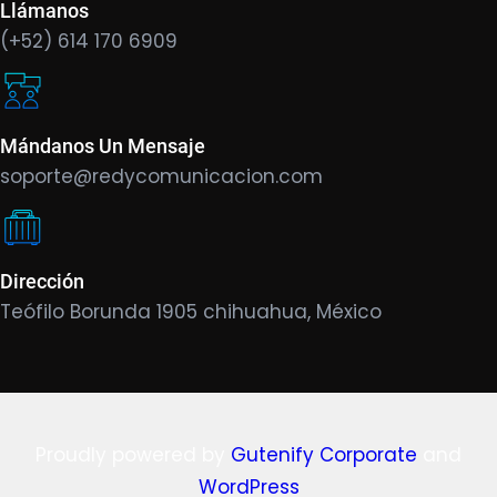
Llámanos
(+52) 614 170 6909
Mándanos Un Mensaje
soporte@redycomunicacion.com
Dirección
Teófilo Borunda 1905 chihuahua, México
Proudly powered by
Gutenify Corporate
and
WordPress