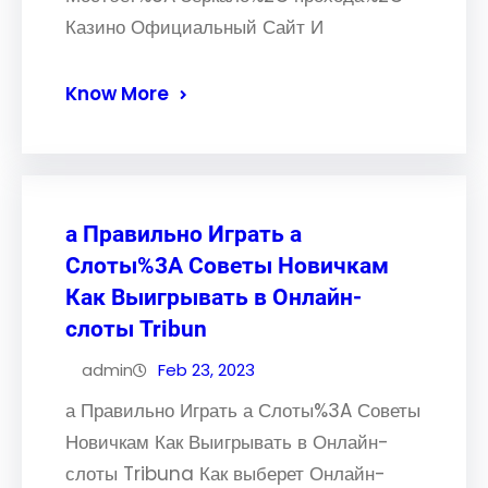
Казино Официальный Сайт И
Know More
а Правильно Играть а
Слоты%3A Советы Новичкам
Как Выигрывать в Онлайн-
слоты Tribun
admin
Feb 23, 2023
а Правильно Играть а Слоты%3A Советы
Новичкам Как Выигрывать в Онлайн-
слоты Tribuna Как выберет Онлайн-