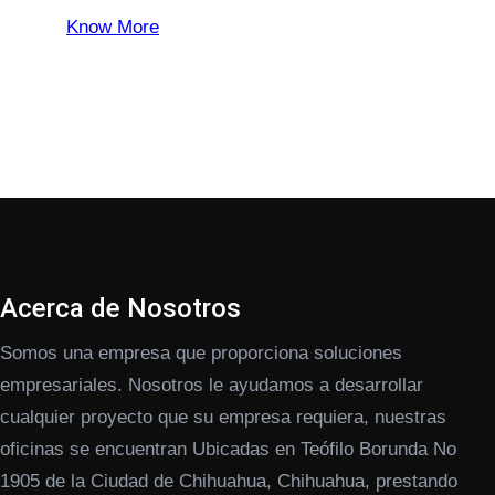
Know More
Acerca de Nosotros
Somos una empresa que proporciona soluciones
empresariales. Nosotros le ayudamos a desarrollar
cualquier proyecto que su empresa requiera, nuestras
oficinas se encuentran Ubicadas en Teófilo Borunda No
1905 de la Ciudad de Chihuahua, Chihuahua, prestando