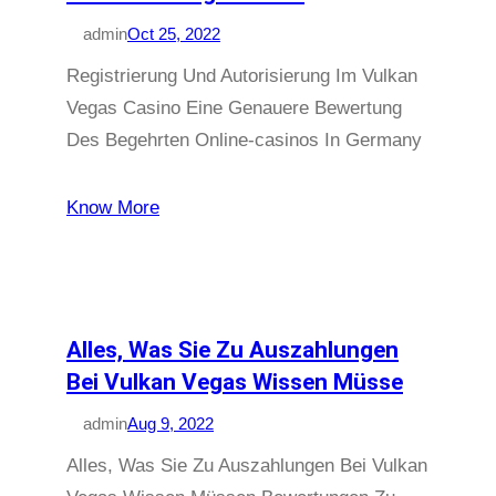
admin
Oct 25, 2022
Registrierung Und Autorisierung Im Vulkan
Vegas Casino Eine Genauere Bewertung
Des Begehrten Online-casinos In Germany
Know More
Alles, Was Sie Zu Auszahlungen
Bei Vulkan Vegas Wissen Müsse
admin
Aug 9, 2022
Alles, Was Sie Zu Auszahlungen Bei Vulkan