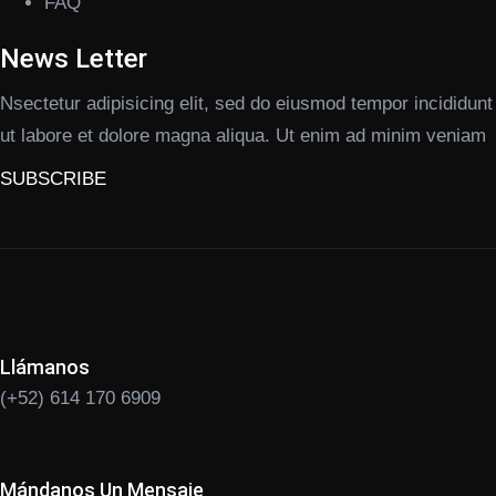
FAQ
News Letter
Nsectetur adipisicing elit, sed do eiusmod tempor incididunt
ut labore et dolore magna aliqua. Ut enim ad minim veniam
SUBSCRIBE
Llámanos
(+52) 614 170 6909
Mándanos Un Mensaje