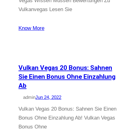
Vegas Wissen Müssen Bewertungen Zu
Vulkanvegas Lesen Sie
Know More
Vulkan Vegas 20 Bonus: Sahnen
Sie Einen Bonus Ohne Einzahlung
Ab
admin
Jun 24, 2022
Vulkan Vegas 20 Bonus: Sahnen Sie Einen
Bonus Ohne Einzahlung Ab! Vulkan Vegas
Bonus Ohne