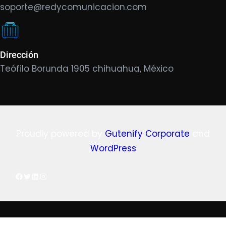
soporte@redycomunicacion.com
Dirección
Teófilo Borunda 1905 chihuahua, México
Proudly powered by
Gutenify Corporate
and
WordPress
Facebook
Twitter
LinkedIn
Instagram