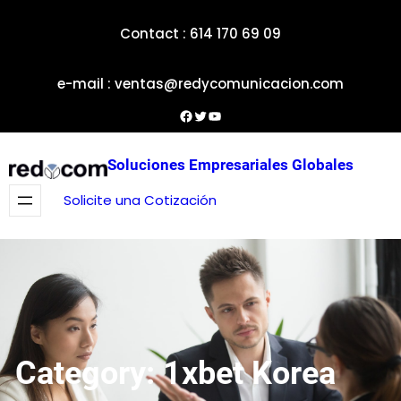
Skip
Contact : 614 170 69 09
to
content
e-mail : ventas@redycomunicacion.com
Facebook
Twitter
YouTube
Soluciones Empresariales Globales
Solicite una Cotización
Category:
1xbet Korea