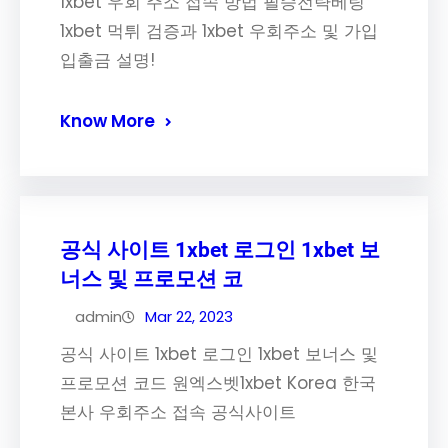
1xbet 우회 주소 접속 방법 필승전략베팅
1xbet 먹튀 검증과 1xbet 우회주소 및 가입
입출금 설명!
Know More
공식 사이트 1xbet 로그인 1xbet 보
너스 및 프로모션 코
admin
Mar 22, 2023
공식 사이트 1xbet 로그인 1xbet 보너스 및
프로모션 코드 원엑스벳1xbet Korea 한국
본사 우회주소 접속 공식사이트