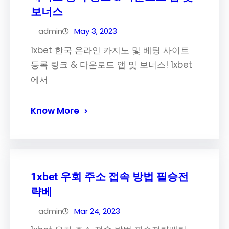
보너스
admin
May 3, 2023
1xbet 한국 온라인 카지노 및 베팅 사이트
등록 링크 & 다운로드 앱 및 보너스! 1xbet
에서
Know More
1xbet 우회 주소 접속 방법 필승전
략베
admin
Mar 24, 2023