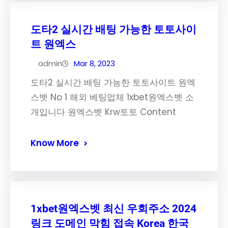
도타2 실시간 배팅 가능한 토토사이
트 원엑스
admin
Mar 8, 2023
도타2 실시간 배팅 가능한 토토사이트 원엑
스벳 No 1 해외 베팅업체 1xbet원엑스벳 소
개입니다 원엑스벳 Krw토토 Content
Know More
1xbet원엑스벳 최신 우회주소 2024
링크 도메인 막힘 접속 Korea 한국