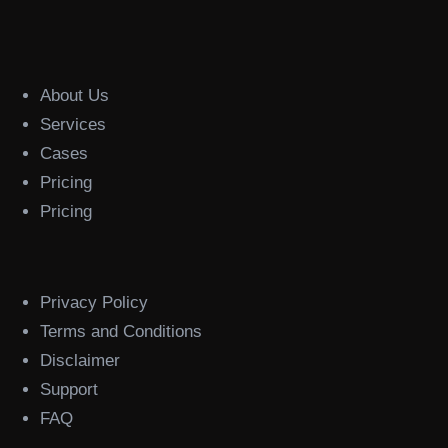
About Us
Services
Cases
Pricing
Pricing
Privacy Policy
Terms and Conditions
Disclaimer
Support
FAQ