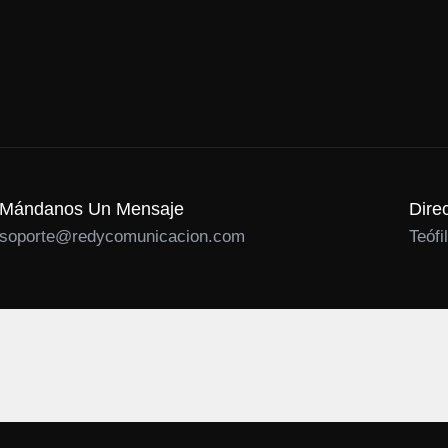
Mándanos Un Mensaje
Dire
soporte@redycomunicacion.com
Teóf