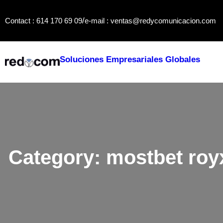
Skip
/
Contact : 614 170 69 09
e-mail : ventas@redycomunicacion.com
to
content
Soluciones Empresariales Globales
Category:
mostbet roy