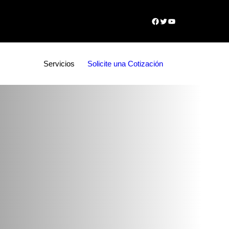
Facebook
Twitter
YouTube
Servicios
Solicite una Cotización