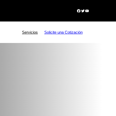
Facebook
Twitter
YouTube
Servicios
Solicite una Cotización