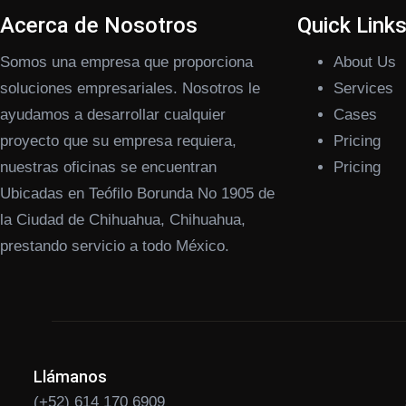
Acerca de Nosotros
Quick Link
Somos una empresa que proporciona
About Us
soluciones empresariales. Nosotros le
Services
ayudamos a desarrollar cualquier
Cases
proyecto que su empresa requiera,
Pricing
nuestras oficinas se encuentran
Pricing
Ubicadas en Teófilo Borunda No 1905 de
la Ciudad de Chihuahua, Chihuahua,
prestando servicio a todo México.
Llámanos
(+52) 614 170 6909