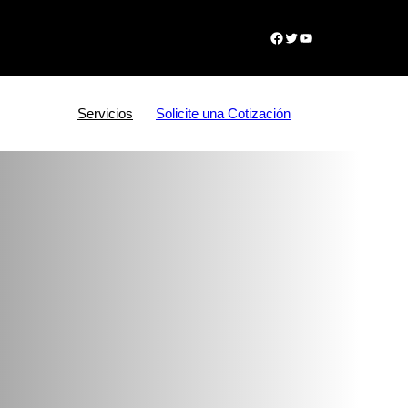
Facebook
Twitter
YouTube
Servicios
Solicite una Cotización