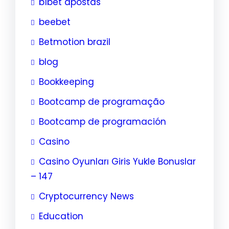
b1bet apostas
beebet
Betmotion brazil
blog
Bookkeeping
Bootcamp de programação
Bootcamp de programación
Casino
Casino Oyunları Giris Yukle Bonuslar
– 147
Cryptocurrency News
Education