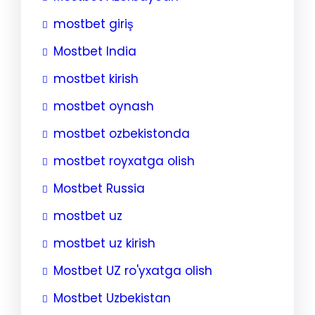
mostbet giriş
Mostbet India
mostbet kirish
mostbet oynash
mostbet ozbekistonda
mostbet royxatga olish
Mostbet Russia
mostbet uz
mostbet uz kirish
Mostbet UZ ro'yxatga olish
Mostbet Uzbekistan