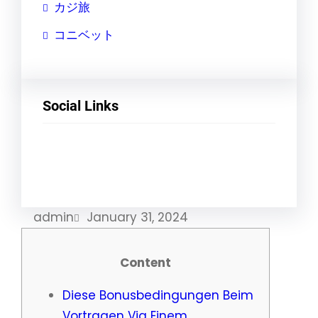
カジ旅
コニベット
Social Links
Facebook
Twitter
LinkedIn
Instagram
admin
January 31, 2024
Content
Diese Bonusbedingungen Beim
Vortragen Via Einem