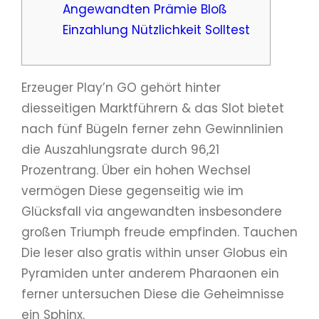
Angewandten Prämie Bloß
Einzahlung Nützlichkeit Solltest
Erzeuger Play’n GO gehört hinter
diesseitigen Marktführern & das Slot bietet
nach fünf Bügeln ferner zehn Gewinnlinien
die Auszahlungsrate durch 96,21
Prozentrang. Über ein hohen Wechsel
vermögen Diese gegenseitig wie im
Glücksfall via angewandten insbesondere
großen Triumph freude empfinden.
Tauchen
Die leser also gratis within unser Globus ein
Pyramiden unter anderem Pharaonen ein
ferner untersuchen Diese die Geheimnisse
ein Sphinx.