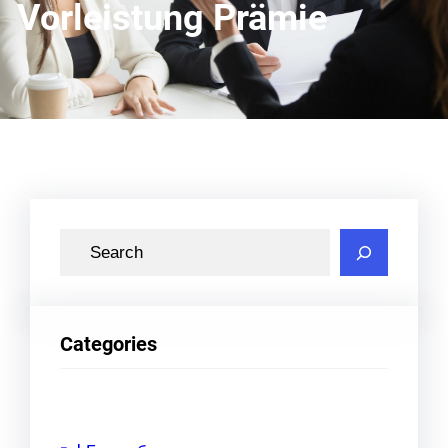
Vorleistung Prämie
S
e
a
r
Categories
c
h