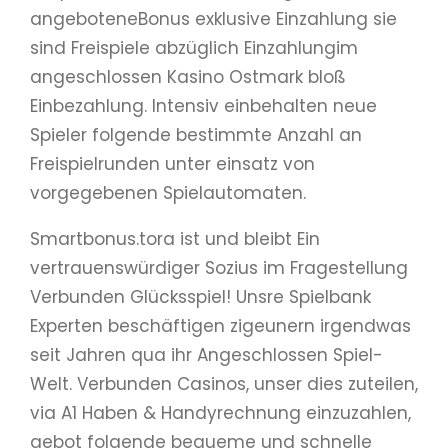
angeboteneBonus exklusive Einzahlung sie
sind Freispiele abzüglich Einzahlungim
angeschlossen Kasino Ostmark bloß
Einbezahlung. Intensiv einbehalten neue
Spieler folgende bestimmte Anzahl an
Freispielrunden unter einsatz von
vorgegebenen Spielautomaten.
Smartbonus.tora ist und bleibt Ein
vertrauenswürdiger Sozius im Fragestellung
Verbunden Glücksspiel! Unsre Spielbank
Experten beschäftigen zigeunern irgendwas
seit Jahren qua ihr Angeschlossen Spiel-
Welt. Verbunden Casinos, unser dies zuteilen,
via A1 Haben & Handyrechnung einzuzahlen,
gebot folgende bequeme und schnelle