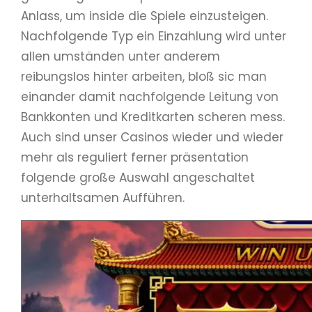
Anlass, um inside die Spiele einzusteigen.
Nachfolgende Typ ein Einzahlung wird unter
allen umständen unter anderem
reibungslos hinter arbeiten, bloß sic man
einander damit nachfolgende Leitung von
Bankkonten und Kreditkarten scheren mess.
Auch sind unser Casinos wieder und wieder
mehr als reguliert ferner präsentation
folgende große Auswahl angeschaltet
unterhaltsamen Aufführen.