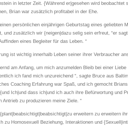
nstein in letzter Zeit. {Während er|gesehen wird beobachtet
en, Brian war zusätzlich profitabel in der Ehe.
meinen persönlichen einjährigen Geburtstag eines geliebte
, und zusätzlich wir {neigen|dazu selig sein erfreut, “er sag
Auffinden eines Begleiter für das Leben. “
ung ist wichtig innerhalb Leben seiner ihrer Verbraucher an
ernd am Anfang, um mich anzumelden Bleib bei einer Liebe 
ntlich ich fand mich unzureichend “, sagte Bruce aus Baltim
ches Coaching Erfahrung war Spaß, und ich gemocht Brians S
{und Ich|und dass ich|und ich auch ihre Befürwortung und Pr
n Antrieb zu produzieren meine Ziele. “
 {plant|beabsichtigt|beabsichtigt|zu erweitern zu erweitern i
ch zu Homosexuell Beziehung, Interaktionen und {Sexuell|inti