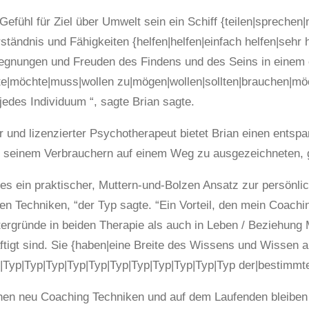
Gefühl für Ziel über Umwelt sein ein Schiff {teilen|sprechen|
rständnis und Fähigkeiten {helfen|helfen|einfach helfen|seh
egnungen und Freuden des Findens und des Seins in einem e
e|möchte|muss|wollen zu|mögen|wollen|sollten|brauchen|möch
 jedes Individuum “, sagte Brian sagte.
er und lizenzierter Psychotherapeut bietet Brian einen ents
seinem Verbrauchern auf einem Weg zu ausgezeichneten, gl
es ein praktischer, Muttern-und-Bolzen Ansatz zur persönl
en Techniken, “der Typ sagte. “Ein Vorteil, den mein Coachi
ergründe in beiden Therapie als auch in Leben / Beziehung 
tigt sind. Sie {haben|eine Breite des Wissens und Wissen a
p|Typ|Typ|Typ|Typ|Typ|Typ|Typ|Typ|Typ|Typ|Typ der|bestimmt
chen neu Coaching Techniken und auf dem Laufenden bleiben 