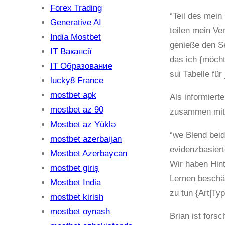
Forex Trading
“Teil des mein 
Generative AI
teilen mein Ve
India Mostbet
genieße den S
IT Вакансії
das ich {möcht
IT Образование
sui Tabelle für
lucky8 France
mostbet apk
Als informiert
mostbet az 90
zusammen mit 
Mostbet az Yüklə
“we Blend beid
mostbet azerbaijan
evidenzbasiert
Mostbet Azerbaycan
Wir haben Hint
mostbet giriş
Lernen beschäf
Mostbet India
zu tun {Art|Ty
mostbet kirish
mostbet oynash
Brian ist fors