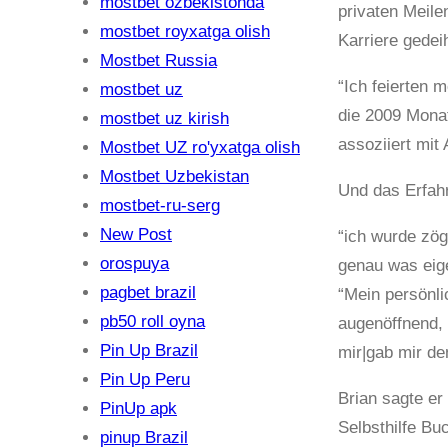
mostbet ozbekistonda
privaten Meile
mostbet royxatga olish
Karriere gedeih
Mostbet Russia
“Ich feierten 
mostbet uz
die 2009 Monat
mostbet uz kirish
assoziiert mit 
Mostbet UZ ro'yxatga olish
Mostbet Uzbekistan
Und das Erfahr
mostbet-ru-serg
New Post
“ich wurde zög
orospuya
genau was eige
pagbet brazil
“Mein persönli
pb50 roll oyna
augenöffnend, 
Pin Up Brazil
mir|gab mir de
Pin Up Peru
Brian sagte er
PinUp apk
Selbsthilfe Bu
pinup Brazil