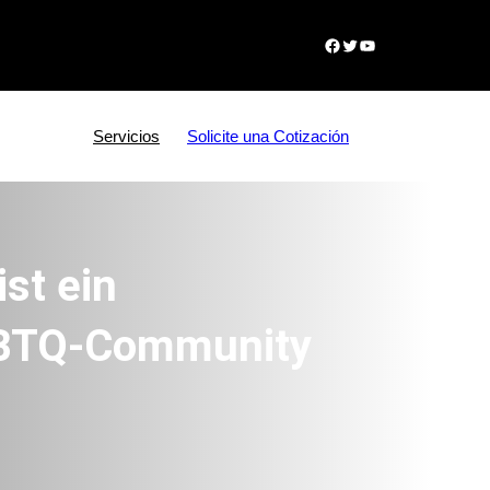
Facebook
Twitter
YouTube
Servicios
Solicite una Cotización
st ein
LGBTQ-Community