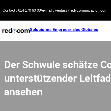
Skip
/
Contact : 614 170 69 09
e-mail : ventas@redycomunicacion.com
to
content
Soluciones Empresariales Globales
Der Schwule schätze Coa
unterstützender Leitfa
ansehen