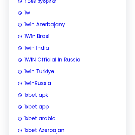
! Без рубрики
1w
1win Azerbajany
1Win Brasil
1win India
1WIN Official In Russia
1win Turkiye
1winRussia
1xbet apk
1xbet app
1xbet arabic
1xbet Azerbajan