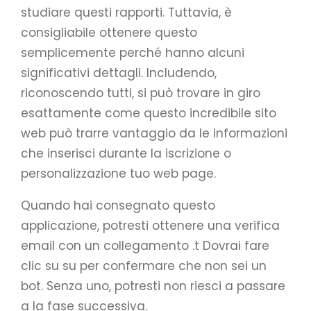
studiare questi rapporti. Tuttavia, è
consigliabile ottenere questo
semplicemente perché hanno alcuni
significativi dettagli. Includendo,
riconoscendo tutti, si può trovare in giro
esattamente come questo incredibile sito
web può trarre vantaggio da le informazioni
che inserisci durante la iscrizione o
personalizzazione tuo web page.
Quando hai consegnato questo
applicazione, potresti ottenere una verifica
email con un collegamento .t Dovrai fare
clic su su per confermare che non sei un
bot. Senza uno, potresti non riesci a passare
a la fase successiva.