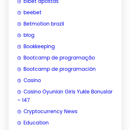
b1bet apostas
beebet
Betmotion brazil
blog
Bookkeeping
Bootcamp de programação
Bootcamp de programación
Casino
Casino Oyunları Giris Yukle Bonuslar
– 147
Cryptocurrency News
Education