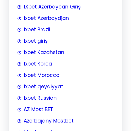
1Xbet Azerbaycan Giriş
1xbet Azerbaydjan
1xbet Brazil
1xbet giriş
1xbet Kazahstan
1xbet Korea
1xbet Morocco
1xbet qeydiyyat
1xbet Russian
AZ Most BET
Azerbajany Mostbet