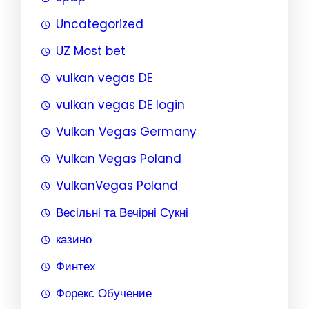
Uncategorized
UZ Most bet
vulkan vegas DE
vulkan vegas DE login
Vulkan Vegas Germany
Vulkan Vegas Poland
VulkanVegas Poland
Весільні та Вечірні Сукні
казино
Финтех
Форекс Обучение