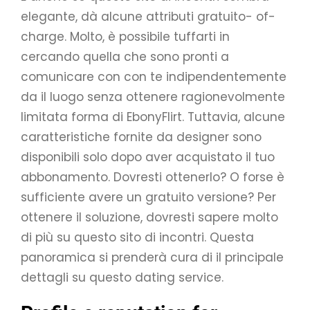
elegante, dà alcune attributi gratuito- of-
charge. Molto, è possibile tuffarti in
cercando quella che sono pronti a
comunicare con con te indipendentemente
da il luogo senza ottenere ragionevolmente
limitata forma di EbonyFlirt. Tuttavia, alcune
caratteristiche fornite da designer sono
disponibili solo dopo aver acquistato il tuo
abbonamento. Dovresti ottenerlo? O forse è
sufficiente avere un gratuito versione? Per
ottenere il soluzione, dovresti sapere molto
di più su questo sito di incontri. Questa
panoramica si prenderà cura di il principale
dettagli su questo dating service.