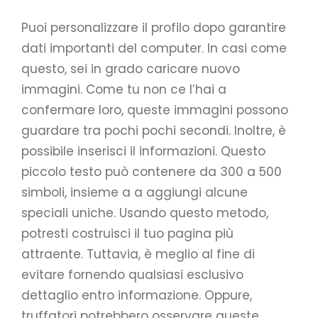
Puoi personalizzare il profilo dopo garantire
dati importanti del computer. In casi come
questo, sei in grado caricare nuovo
immagini. Come tu non ce l’hai a
confermare loro, queste immagini possono
guardare tra pochi pochi secondi. Inoltre, è
possibile inserisci il informazioni. Questo
piccolo testo può contenere da 300 a 500
simboli, insieme a a aggiungi alcune
speciali uniche. Usando questo metodo,
potresti costruisci il tuo pagina più
attraente. Tuttavia, è meglio al fine di
evitare fornendo qualsiasi esclusivo
dettaglio entro informazione. Oppure,
truffatori potrebbero osservare queste