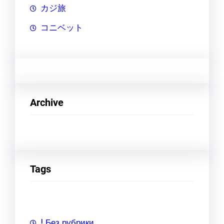
カジ旅
コニベット
Archive
Tags
! Без рубрики