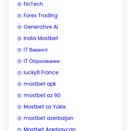
FinTech
Forex Trading
Generative AI
India Mostbet
IT Вакансії
IT Образование
lucky8 France
mostbet apk
mostbet az 90
Mostbet az Yüklə
mostbet azerbaijan
Mostbet Azerbaycan