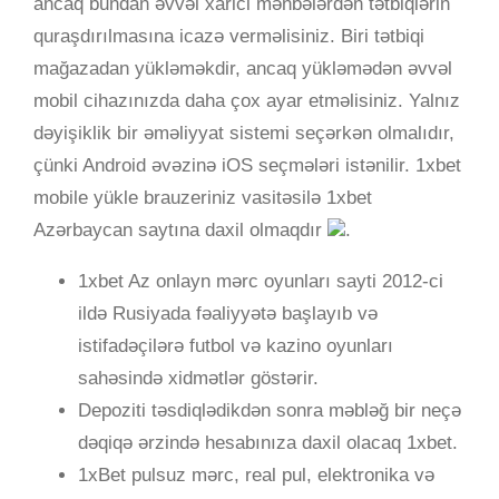
ancaq bundan əvvəl xarici mənbələrdən tətbiqlərin
quraşdırılmasına icazə verməlisiniz. Biri tətbiqi
mağazadan yükləməkdir, ancaq yükləmədən əvvəl
mobil cihazınızda daha çox ayar etməlisiniz. Yalnız
dəyişiklik bir əməliyyat sistemi seçərkən olmalıdır,
çünki Android əvəzinə iOS seçmələri istənilir. 1xbet
mobile yükle brauzeriniz vasitəsilə 1xbet
Azərbaycan saytına daxil olmaqdır
.
1xbet Az onlayn mərc oyunları sayti 2012-ci
ildə Rusiyada fəaliyyətə başlayıb və
istifadəçilərə futbol və kazino oyunları
sahəsində xidmətlər göstərir.
Depoziti təsdiqlədikdən sonra məbləğ bir neçə
dəqiqə ərzində hesabınıza daxil olacaq 1xbet.
1xBet pulsuz mərc, real pul, elektronika və