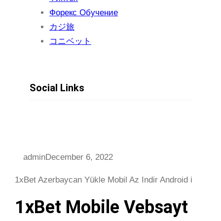
Форекс Обучение
カジ旅
コニベット
Social Links
Facebook
Twitter
LinkedIn
Instagram
admin
December 6, 2022
1xBet Azerbaycan Yükle Mobil Az Indir Android i
1xBet Mobile Vebsayt