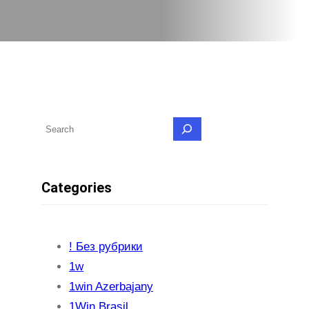
S
e
a
Categories
r
c
h
! Без рубрики
1w
1win Azerbajany
1Win Brasil