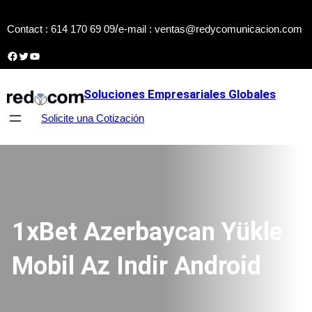
Skip
/
Contact : 614 170 69 09
e-mail : ventas@redycomunicacion.com
to
content
Facebook
Twitter
YouTube
Soluciones Empresariales Globales
Solicite una Cotización
1xBet Azerbaycan Yükle
Mobil Az Indir Android