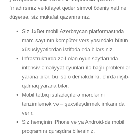
fırladırsınız və kifayət qədər simvol ödəniş xəttinə
düşərsə, siz mükafat qazanırsınız.
Siz 1xBet mobil Azerbaycan platformasında
mərc saytının kompüter versiyasındakı bütün
xüsusiyyətlərdən istifadə edə bilərsiniz.
İnfrastrukturda zəif olan oyun saytlarında
intensiv əməliyyat oyunları ilə bağlı problemlər
yarana bilər, bu isə o deməkdir ki, efirdə ilişib-
qalmaq yarana bilər.
Mobil tətbiq istifadəçilərə mərclərini
tənzimləmək və – şəxsiləşdirmək imkanı da
verir.
Siz həmçinin iPhone və ya Android-də mobil
proqramını quraşdıra bilərsiniz.