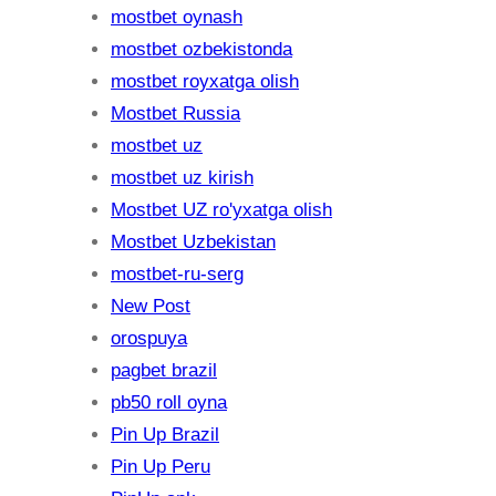
mostbet oynash
mostbet ozbekistonda
mostbet royxatga olish
Mostbet Russia
mostbet uz
mostbet uz kirish
Mostbet UZ ro'yxatga olish
Mostbet Uzbekistan
mostbet-ru-serg
New Post
orospuya
pagbet brazil
pb50 roll oyna
Pin Up Brazil
Pin Up Peru