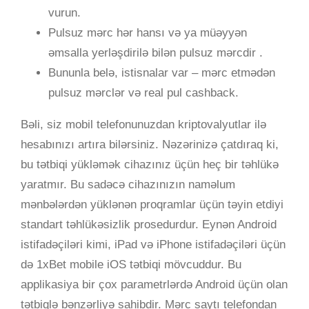
vurun.
Pulsuz mərc hər hansı və ya müəyyən
əmsalla yerləşdirilə bilən pulsuz mərcdir .
Bununla belə, istisnalar var – mərc etmədən
pulsuz mərclər və real pul cashback.
Bəli, siz mobil telefonunuzdan kriptovalyutlar ilə
hesabınızı artıra bilərsiniz. Nəzərinizə çatdıraq ki,
bu tətbiqi yükləmək cihazınız üçün heç bir təhlükə
yaratmır. Bu sadəcə cihazınızın naməlum
mənbələrdən yüklənən proqramlar üçün təyin etdiyi
standart təhlükəsizlik prosedurdur. Eynən Android
istifadəçiləri kimi, iPad və iPhone istifadəçiləri üçün
də 1xBet mobile iOS tətbiqi mövcuddur. Bu
applikasiya bir çox parametrlərdə Android üçün olan
tətbiqlə bənzərliyə sahibdir. Mərc saytı telefondan