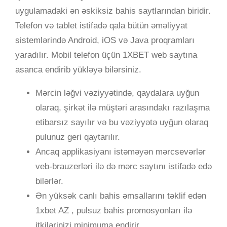
uygulamadaki ən əskiksiz bahis saytlarından biridir.
Telefon və tablet istifadə qala bütün əməliyyat
sistemlərində Android, iOS və Java proqramları
yaradılır. Mobil telefon üçün 1XBET web saytına
asanca endirib yükləyə bilərsiniz.
Mərcin ləğvi vəziyyətində, qaydalara uyğun
olaraq, şirkət ilə müştəri arasındakı razılaşma
etibarsız sayılır və bu vəziyyətə uyğun olaraq
pulunuz geri qaytarılır.
Ancaq applikasiyanı istəməyən mərcsevərlər
veb-brauzerləri ilə də mərc saytını istifadə edə
bilərlər.
Ən yüksək canlı bahis əmsallarını təklif edən
1xbet AZ , pulsuz bahis promosyonları ilə
itkilərinizi minimuma endirir.