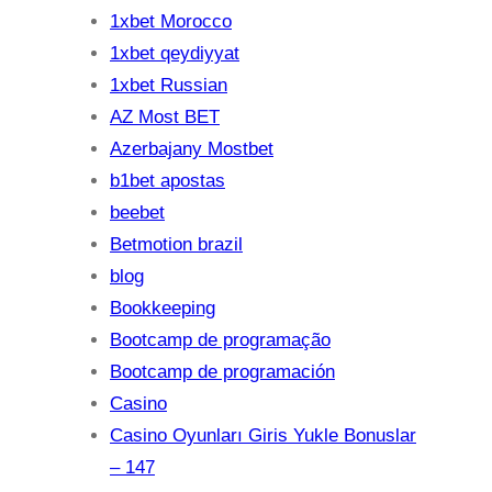
1xbet Morocco
1xbet qeydiyyat
1xbet Russian
AZ Most BET
Azerbajany Mostbet
b1bet apostas
beebet
Betmotion brazil
blog
Bookkeeping
Bootcamp de programação
Bootcamp de programación
Casino
Casino Oyunları Giris Yukle Bonuslar
– 147