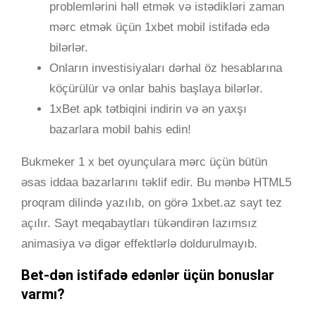
problemlərini həll etmək və istədikləri zaman
mərc etmək üçün 1xbet mobil istifadə edə
bilərlər.
Onların investisiyaları dərhal öz hesablarına
köçürülür və onlar bahis başlaya bilərlər.
1xBet apk tətbiqini indirin və ən yaxşı
bazarlara mobil bahis edin!
Bukmeker 1 x bet oyunçulara mərc üçün bütün
əsas iddaa bazarlarını təklif edir. Bu mənbə HTML5
proqram dilində yazılıb, on görə 1xbet.az sayt tez
açılır. Sayt meqabaytları tükəndirən lazımsız
animasiya və digər effektlərlə doldurulmayıb.
Bet-dən istifadə edənlər üçün bonuslar
varmı?