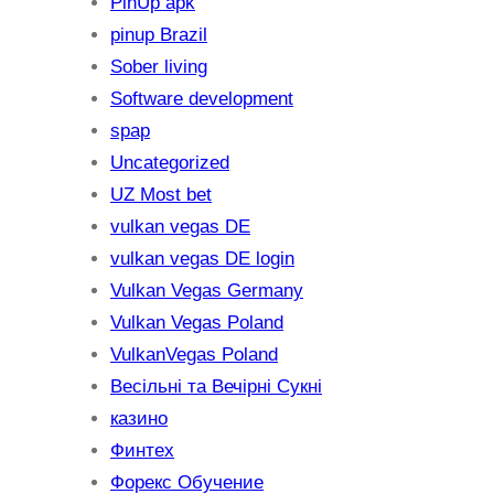
PinUp apk
pinup Brazil
Sober living
Software development
spap
Uncategorized
UZ Most bet
vulkan vegas DE
vulkan vegas DE login
Vulkan Vegas Germany
Vulkan Vegas Poland
VulkanVegas Poland
Весільні та Вечірні Сукні
казино
Финтех
Форекс Обучение