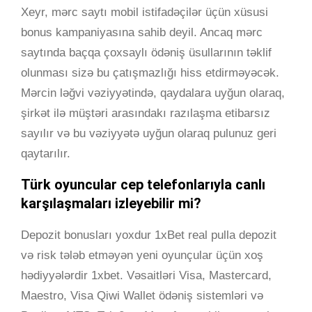
Xeyr, mərc saytı mobil istifadəçilər üçün xüsusi
bonus kampaniyasına sahib deyil. Ancaq mərc
saytında baçqa çoxsaylı ödəniş üsullarının təklif
olunması sizə bu çatışmazlığı hiss etdirməyəcək.
Mərcin ləğvi vəziyyətində, qaydalara uyğun olaraq,
şirkət ilə müştəri arasındakı razılaşma etibarsız
sayılır və bu vəziyyətə uyğun olaraq pulunuz geri
qaytarılır.
Türk oyuncular cep telefonlarıyla canlı
karşılaşmaları izleyebilir mi?
Depozit bonusları yoxdur 1xBet real pulla depozit
və risk tələb etməyən yeni oyunçular üçün xoş
hədiyyələrdir 1xbet. Vəsaitləri Visa, Mastercard,
Maestro, Visa Qiwi Wallet ödəniş sistemləri və