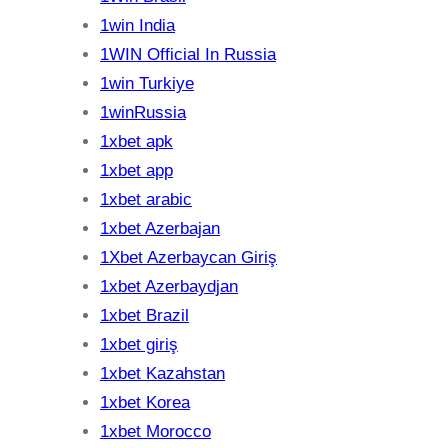
1win India
1WIN Official In Russia
1win Turkiye
1winRussia
1xbet apk
1xbet app
1xbet arabic
1xbet Azerbajan
1Xbet Azerbaycan Giriş
1xbet Azerbaydjan
1xbet Brazil
1xbet giriş
1xbet Kazahstan
1xbet Korea
1xbet Morocco