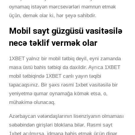
oynamaq istəyən mərcsevərləri məmnun etmək
üçün, demək olar ki, hər şeyə sahibdir.
Mobil sayt güzgüsü vasitəsilə
necə təklif vermək olar
1XBET yalnız bir mobil tətbiq deyil, eyni zamanda
masa üstü bahis tətbiqi da daxildir. Ayrıca 1XBET
mobil tətbiqində 1XBET canlı yayın təqibi
tapacaqsınız. Bir şəxs rəsmi 1xbet vasitəsilə bir
yeniyetmə qumar oynamağa kömək etsə, o,
mühakimə olunacaq.
Azərbaycan vətəndaşlarının lisenziyanın olmaması
səbəbindən girişləri bloklana bilər. Rəsmi sayt
1xbet açılmırsa, idmana bahis etmək üçün digər