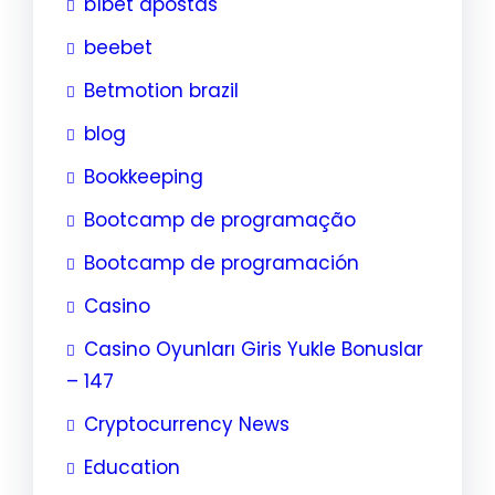
b1bet apostas
beebet
Betmotion brazil
blog
Bookkeeping
Bootcamp de programação
Bootcamp de programación
Casino
Casino Oyunları Giris Yukle Bonuslar
– 147
Cryptocurrency News
Education