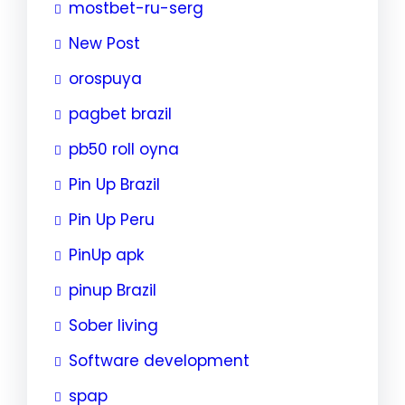
mostbet-ru-serg
New Post
orospuya
pagbet brazil
pb50 roll oyna
Pin Up Brazil
Pin Up Peru
PinUp apk
pinup Brazil
Sober living
Software development
spap