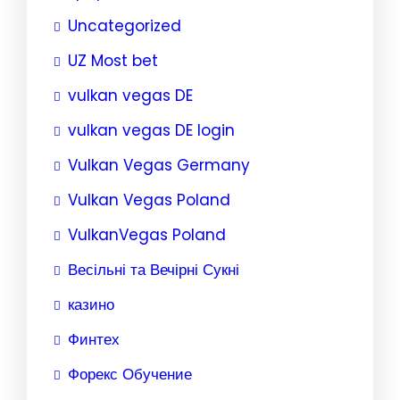
Uncategorized
UZ Most bet
vulkan vegas DE
vulkan vegas DE login
Vulkan Vegas Germany
Vulkan Vegas Poland
VulkanVegas Poland
Весільні та Вечірні Сукні
казино
Финтех
Форекс Обучение