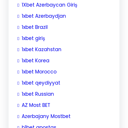
1Xbet Azerbaycan Giriş
1xbet Azerbaydjan
1xbet Brazil
1xbet giriş
1xbet Kazahstan
1xbet Korea
1xbet Morocco
1xbet qeydiyyat
1xbet Russian
AZ Most BET
Azerbajany Mostbet
b1bet apostas