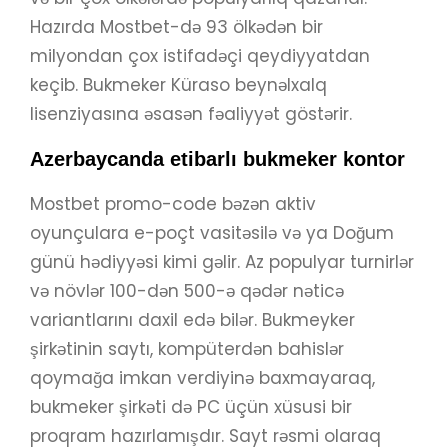
Hazırda Mostbet-də 93 ölkədən bir
milyondan çox istifadəçi qeydiyyatdan
keçib. Bukmeker Küraso beynəlxalq
lisenziyasına əsasən fəaliyyət göstərir.
Azerbaycanda etibarlı bukmeker kontor
Mostbet promo-code bəzən aktiv
oyunçulara e-poçt vasitəsilə və ya Doğum
günü hədiyyəsi kimi gəlir. Az populyar turnirlər
və növlər 100-dən 500-ə qədər nəticə
variantlarını daxil edə bilər. Bukmeyker
şirkətinin saytı, kompüterdən bahislər
qoymağa imkan verdiyinə baxmayaraq,
bukmeker şirkəti də PC üçün xüsusi bir
proqram hazırlamışdır. Sayt rəsmi olaraq