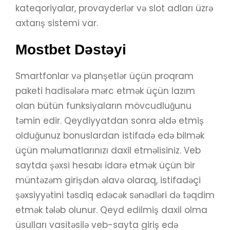
kateqoriyalar, provayderlər və slot adları üzrə
axtarış sistemi var.
Mostbet Dəstəyi
Smartfonlar və planşetlər üçün proqram
paketi hadisələrə mərc etmək üçün lazım
olan bütün funksiyaların mövcudluğunu
təmin edir. Qeydiyyatdan sonra əldə etmiş
olduğunuz bonuslardan istifadə edə bilmək
üçün məlumatlarınızı daxil etməlisiniz. Veb
saytda şəxsi hesabı idarə etmək üçün bir
müntəzəm girişdən əlavə olaraq, istifadəçi
şəxsiyyətini təsdiq edəcək sənədləri də təqdim
etmək tələb olunur. Qeyd edilmiş daxil olma
üsulları vasitəsilə veb-sayta giriş edə