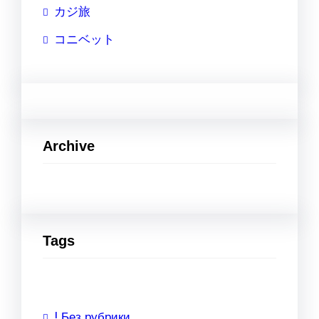
カジ旅
コニベット
Archive
Tags
! Без рубрики