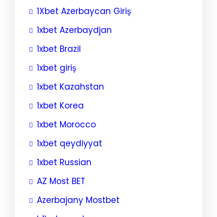
1Xbet Azerbaycan Giriş
1xbet Azerbaydjan
1xbet Brazil
1xbet giriş
1xbet Kazahstan
1xbet Korea
1xbet Morocco
1xbet qeydiyyat
1xbet Russian
AZ Most BET
Azerbajany Mostbet