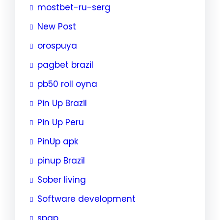
mostbet-ru-serg
New Post
orospuya
pagbet brazil
pb50 roll oyna
Pin Up Brazil
Pin Up Peru
PinUp apk
pinup Brazil
Sober living
Software development
spap