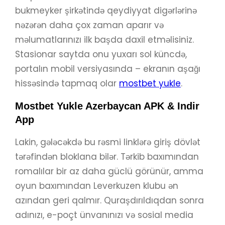
bukmeyker şirkətində qeydiyyat digərlərinə
nəzərən daha çox zaman aparır və
məlumatlarınızı ilk başda daxil etməlisiniz.
Stasionar saytda onu yuxarı sol küncdə,
portalın mobil versiyasında – ekranın aşağı
hissəsində tapmaq olar
mostbet yukle
.
Mostbet Yukle Azerbaycan APK & Indir
App
Lakin, gələcəkdə bu rəsmi linklərə giriş dövlət
tərəfindən bloklana bilər. Tərkib baxımından
romalılar bir az daha güclü görünür, amma
oyun baxımından Leverkuzen klubu ən
azından geri qalmır. Quraşdırıldıqdan sonra
adınızı, e-poçt ünvanınızı və sosial media