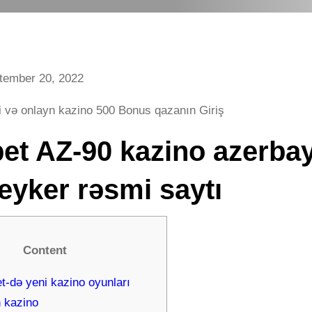
tember 20, 2022
 və onlayn kazino 500 Bonus qazanın Giriş
et AZ-90 kazino azerba
yker rəsmi saytı
Content
t-də yeni kazino oyunları
 kazino