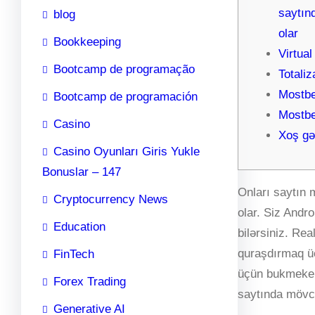
saytın
blog
olar
Bookkeeping
Virtual
Bootcamp de programação
Totaliz
Mostbe
Bootcamp de programación
Mostbe
Casino
Xoş gə
Casino Oyunları Giris Yukle
Bonuslar – 147
Onları saytın 
Cryptocurrency News
olar. Siz Andr
Education
bilərsiniz. Re
quraşdırmaq üç
FinTech
üçün bukmeker 
Forex Trading
saytında mövc
Generative AI