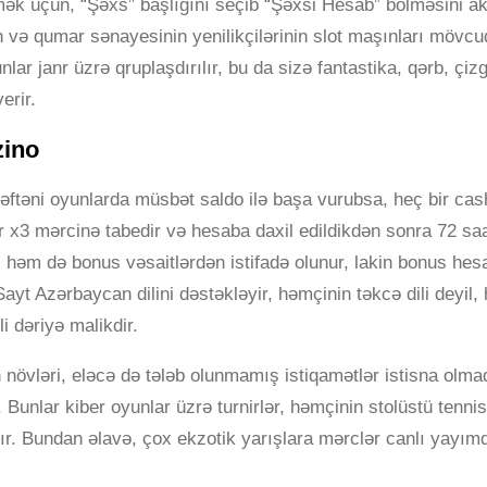
k üçün, “Şəxs” başlığını seçib “Şəxsi Hesab” bölməsini ak
ın və qumar sənayesinin yenilikçilərinin slot maşınları mövcu
unlar janr üzrə qruplaşdırılır, bu da sizə fantastika, qərb, çi
erir.
zino
ftəni oyunlarda müsbət saldo ilə başa vurubsa, heç bir c
r x3 mərcinə tabedir və hesaba daxil edildikdən sonra 72 s
 həm də bonus vəsaitlərdən istifadə olunur, lakin bonus he
. Sayt Azərbaycan dilini dəstəkləyir, həmçinin təkcə dili deyil
i dəriyə malikdir.
 növləri, eləcə də tələb olunmamış istiqamətlər istisna olmaq
 Bunlar kiber oyunlar üzrə turnirlər, həmçinin stolüstü tenn
ır. Bundan əlavə, çox ekzotik yarışlara mərclər canlı yayı