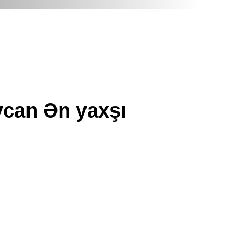
ycan Ən yaxşı