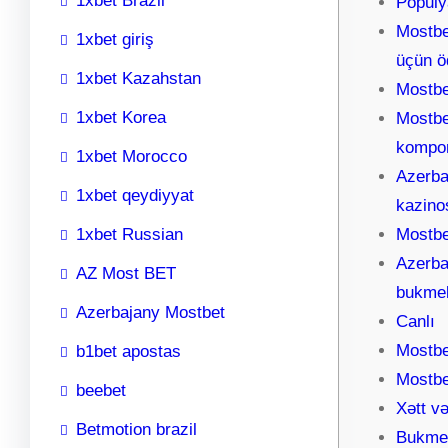
1xbet Brazil
Populy
Mostbe
1xbet giriş
üçün ö
1xbet Kazahstan
Mostbe
1xbet Korea
Mostbe
kompon
1xbet Morocco
Azerba
1xbet qeydiyyat
kazino
1xbet Russian
Mostbe
Azerba
AZ Most BET
bukmek
Azerbajany Mostbet
Canlı
Mostbe
b1bet apostas
Mostbe
beebet
Xətt v
Betmotion brazil
Bukmek