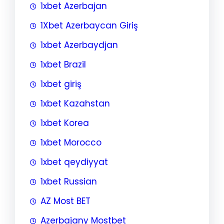
1xbet Azerbajan
1Xbet Azerbaycan Giriş
1xbet Azerbaydjan
1xbet Brazil
1xbet giriş
1xbet Kazahstan
1xbet Korea
1xbet Morocco
1xbet qeydiyyat
1xbet Russian
AZ Most BET
Azerbajany Mostbet