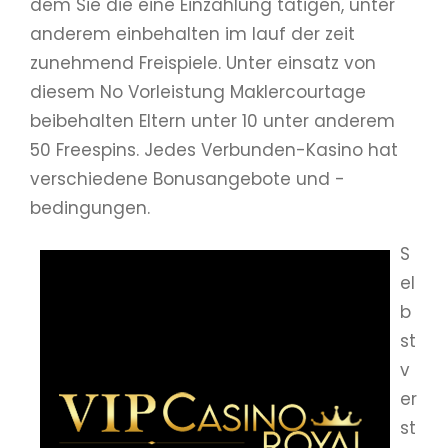
dem Sie die eine Einzahlung tätigen, unter
anderem einbehalten im lauf der zeit
zunehmend Freispiele. Unter einsatz von
diesem No Vorleistung Maklercourtage
beibehalten Eltern unter 10 unter anderem
50 Freespins. Jedes Verbunden-Kasino hat
verschiedene Bonusangebote und -
bedingungen.
S
el
b
st
v
er
st