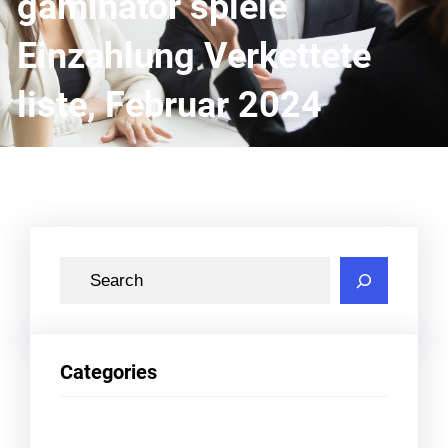
gaminator spiele
Einzahlung Verkettete
liste, Februar 2024
S
e
a
r
Categories
c
h