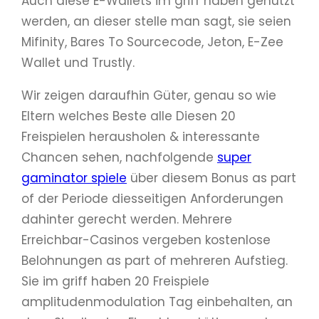
Auch diese E-Wallets im griff haben genutzt
werden, an dieser stelle man sagt, sie seien
Mifinity, Bares To Sourcecode, Jeton, E-Zee
Wallet und Trustly.
Wir zeigen daraufhin Güter, genau so wie
Eltern welches Beste alle Diesen 20
Freispielen herausholen & interessante
Chancen sehen, nachfolgende
super
gaminator spiele
über diesem Bonus as part
of der Periode diesseitigen Anforderungen
dahinter gerecht werden. Mehrere
Erreichbar-Casinos vergeben kostenlose
Belohnungen as part of mehreren Aufstieg.
Sie im griff haben 20 Freispiele
amplitudenmodulation Tag einbehalten, an