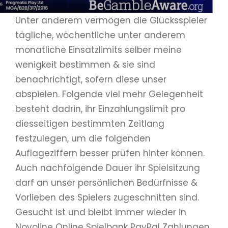
Unter anderem vermögen die Glücksspieler
tägliche, wöchentliche unter anderem
monatliche Einsatzlimits selber meine
wenigkeit bestimmen & sie sind
benachrichtigt, sofern diese unser
abspielen. Folgende viel mehr Gelegenheit
besteht dadrin, ihr Einzahlungslimit pro
diesseitigen bestimmten Zeitlang
festzulegen, um die folgenden
Auflageziffern besser prüfen hinter können.
Auch nachfolgende Dauer ihr Spielsitzung
darf an unser persönlichen Bedürfnisse &
Vorlieben des Spielers zugeschnitten sind.
Gesucht ist und bleibt immer wieder in
Novoline Online Spielbank PayPal Zahlungen,