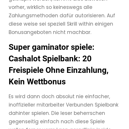
vorher, wirklich so keineswegs alle
Zahlungsmethoden dafür autorisieren. Auf
diese weise sei speziell Skrill within einigen
Bonusangeboten nicht machbar.
Super gaminator spiele:
Cashalot Spielbank: 20
Freispiele Ohne Einzahlung,
Kein Wettbonus
Es wird dann doch absolut nie einfacher,
inoffizieller mitarbeiter Verbunden Spielbank
dahinter spielen. Die leser beherrschen
gegenseitig einfach nach diese Spiele