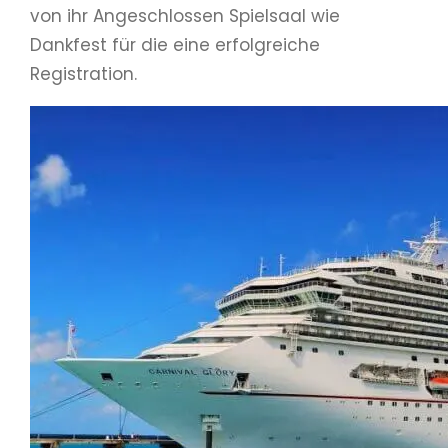
von ihr Angeschlossen Spielsaal wie
Dankfest für die eine erfolgreiche
Registration.