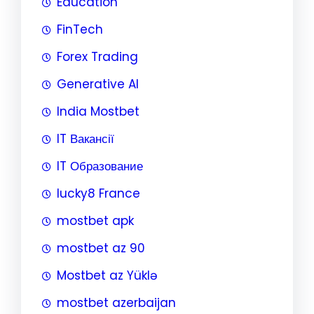
Education
FinTech
Forex Trading
Generative AI
India Mostbet
IT Вакансії
IT Образование
lucky8 France
mostbet apk
mostbet az 90
Mostbet az Yüklə
mostbet azerbaijan