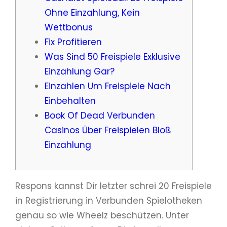
Ohne Einzahlung, Kein
Wettbonus
Fix Profitieren
Was Sind 50 Freispiele Exklusive
Einzahlung Gar?
Einzahlen Um Freispiele Nach
Einbehalten
Book Of Dead Verbunden
Casinos Über Freispielen Bloß
Einzahlung
Respons kannst Dir letzter schrei 20 Freispiele
in Registrierung in Verbunden Spielotheken
genau so wie Wheelz beschützen. Unter