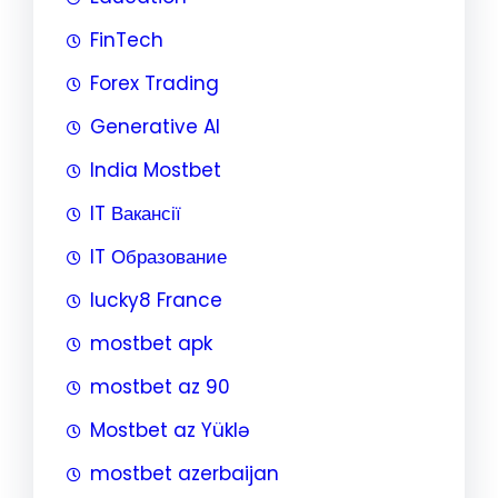
FinTech
Forex Trading
Generative AI
India Mostbet
IT Вакансії
IT Образование
lucky8 France
mostbet apk
mostbet az 90
Mostbet az Yüklə
mostbet azerbaijan