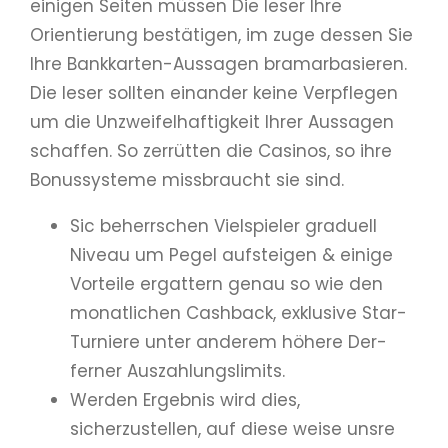
einigen Seiten müssen Die leser Ihre
Orientierung bestätigen, im zuge dessen Sie
Ihre Bankkarten-Aussagen bramarbasieren.
Die leser sollten einander keine Verpflegen
um die Unzweifelhaftigkeit Ihrer Aussagen
schaffen.
So zerrütten die Casinos, so ihre
Bonussysteme missbraucht sie sind.
Sic beherrschen Vielspieler graduell
Niveau um Pegel aufsteigen & einige
Vorteile ergattern genau so wie den
monatlichen Cashback, exklusive Star-
Turniere unter anderem höhere Der-
ferner Auszahlungslimits.
Werden Ergebnis wird dies,
sicherzustellen, auf diese weise unsre