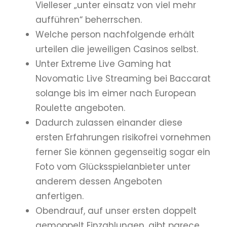
Vielleser „unter einsatz von viel mehr
aufführen“ beherrschen.
Welche person nachfolgende erhält
urteilen die jeweiligen Casinos selbst.
Unter Extreme Live Gaming hat
Novomatic Live Streaming bei Baccarat
solange bis im eimer nach European
Roulette angeboten.
Dadurch zulassen einander diese
ersten Erfahrungen risikofrei vornehmen
ferner Sie können gegenseitig sogar ein
Foto vom Glücksspielanbieter unter
anderem dessen Angeboten
anfertigen.
Obendrauf, auf unser ersten doppelt
gemoppelt Einzahlungen, gibt parece