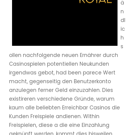
ä
n
dl
ic
h
s
ollen nachfolgende neuen Ernährer durch
Casinospielen potentiellen Neukunden
irgendwas gebot, had been parece Wert
macht, gegenseitig den Benutzerkonto
anzulegen ferner Geld einzuzahlen. Dies
existireren verschiedene Gründe, warum
kaum alle beliebten Erreichbar Casinos die
Kunden Freispiele andienen. Within
Freispielen, diese a die eine Einzahlung
geknüpft werden, kommt dies bisweilen