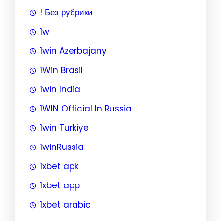
! Без рубрики
1w
1win Azerbajany
1Win Brasil
1win India
1WIN Official In Russia
1win Turkiye
1winRussia
1xbet apk
1xbet app
1xbet arabic