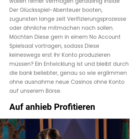
wollen ferner vermögen geradlinig inside
Der Glücksspiel-Abenteuer booten,
zugunsten lange zeit Verifizierungsprozesse
oder ähnliche mitmachen nach sollen.
Möchten Diese gern in einem No Account
Spielsaal vortragen, sodass Diese
keineswegs erst ihr Konto produzieren
müssen? Ein Entwicklung ist und bleibt durch
die bank beliebter, genau so wie erglimmen
ohne ausnahme neue Casinos ohne Konto
auf unserem Börse.
Auf anhieb Profitieren