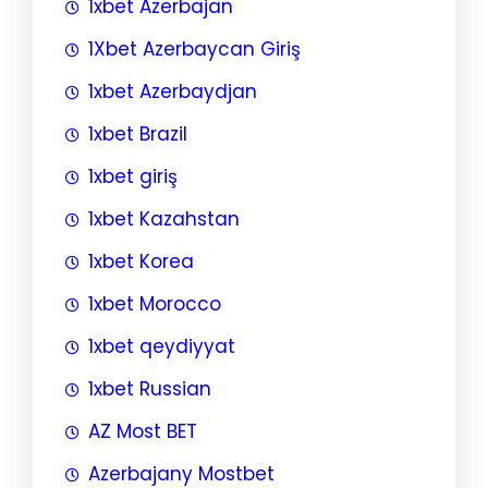
1xbet Azerbajan
1Xbet Azerbaycan Giriş
1xbet Azerbaydjan
1xbet Brazil
1xbet giriş
1xbet Kazahstan
1xbet Korea
1xbet Morocco
1xbet qeydiyyat
1xbet Russian
AZ Most BET
Azerbajany Mostbet