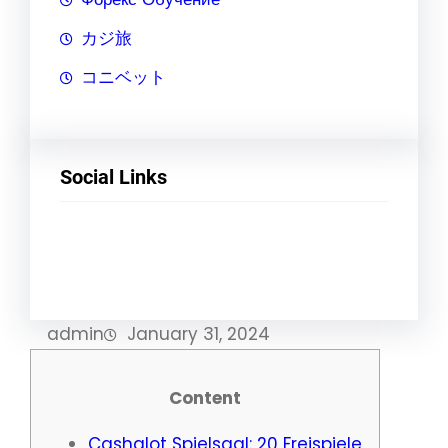
カジ旅
コニベット
Social Links
Facebook
Twitter
LinkedIn
Instagram
admin
January 31, 2024
Content
Cashalot Spielsaal: 20 Freispiele