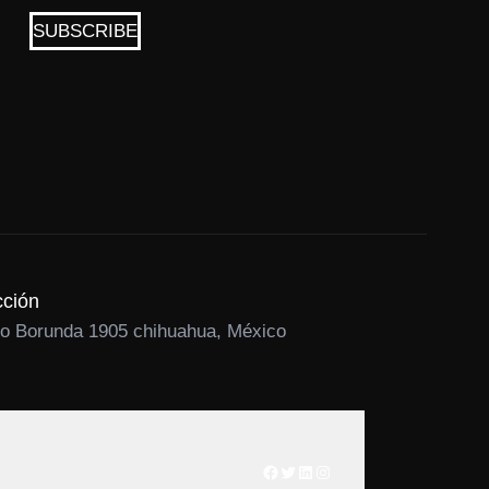
SUBSCRIBE
cción
ilo Borunda 1905 chihuahua, México
Facebook
Twitter
LinkedIn
Instagram