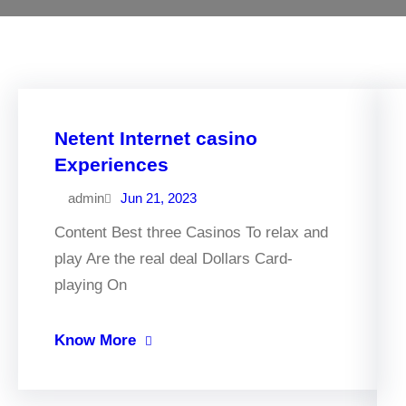
Netent Internet casino
Experiences
admin
Jun 21, 2023
Content Best three Casinos To relax and
play Are the real deal Dollars Card-
playing On
Know More