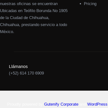
nuestras oficinas se encuentran
Pricing
Ubicadas en Teófilo Borunda No 1905
de la Ciudad de Chihuahua,
Chihuahua, prestando servicio a todo
México.
Llámanos
(+52) 614 170 6909
Proudly powered by
Gutenify Corporate
and
WordPress