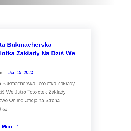
rta Bukmacherska
lotka Zakłady Na Dziś We
in
Jun 19, 2023
a Bukmacherska Totolotka Zakłady
iś We Jutro Totolotek Zakłady
owe Online Oficjalna Strona
otka
 More