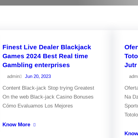
Finest Live Dealer Blackjack
Ofe
Games 2024 Best Real time
Toto
Gambling enterprises
Jutr
admin
Jun 20, 2023
adm
Content Black-jack Stop trying Greatest
Ofert
On the web Black-jack Casino Bonuses
Na Dz
Cómo Evaluamos Los Mejores
Sport
Totol
Know More
Know