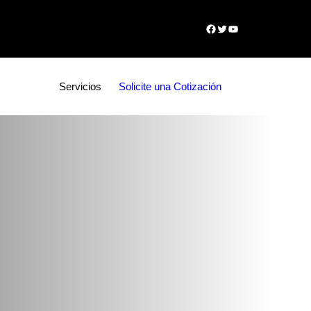
Facebook
Twitter
YouTube
Servicios
Solicite una Cotización