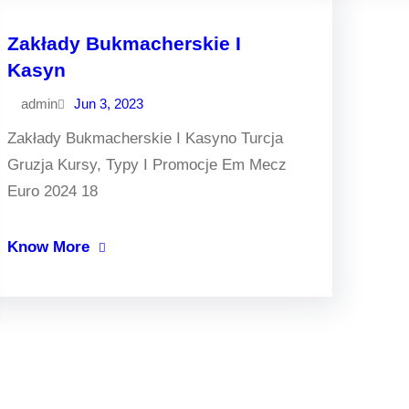
Zakłady Bukmacherskie I
Kasyn
admin
Jun 3, 2023
Zakłady Bukmacherskie I Kasyno Turcja
Gruzja Kursy, Typy I Promocje Em Mecz
Euro 2024 18
Know More