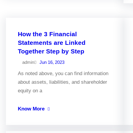
How the 3 Financial
Statements are Linked
Together Step by Step
admin
Jun 16, 2023
As noted above, you can find information
about assets, liabilities, and shareholder
equity on a
Know More