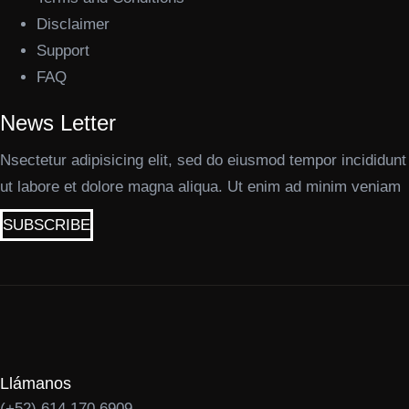
Disclaimer
Support
FAQ
News Letter
Nsectetur adipisicing elit, sed do eiusmod tempor incididunt
ut labore et dolore magna aliqua. Ut enim ad minim veniam
SUBSCRIBE
Llámanos
(+52) 614 170 6909